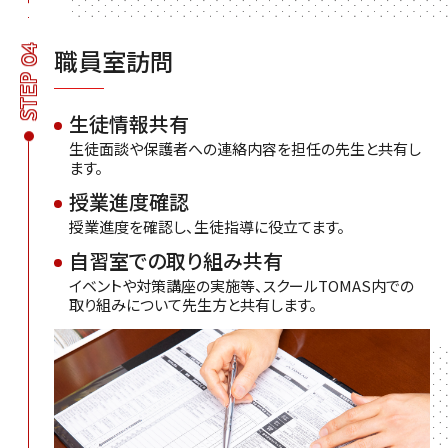
STEP 04
職員室訪問
生徒情報共有
生徒面談や保護者への連絡内容を担任の先生と共有し
ます。
授業進度確認
授業進度を確認し、生徒指導に役立てます。
自習室での取り組み共有
イベントや対策講座の実施等、スクールTOMAS内での
取り組みについて先生方と共有します。