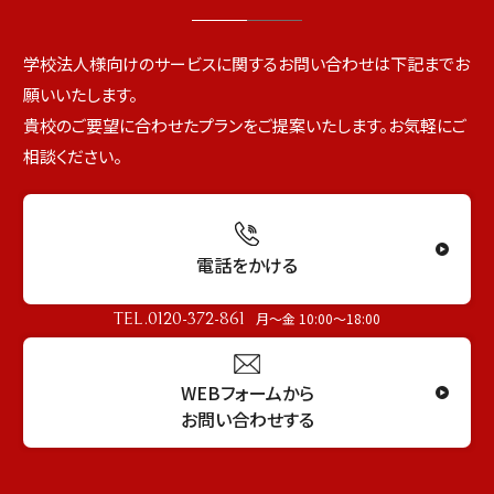
学校法人様向けのサービスに関するお問い合わせは下記までお
願いいたします。
貴校のご要望に合わせたプランをご提案いたします。お気軽にご
相談ください。
電話をかける
TEL.0120-372-861
月～金 10:00～18:00
WEBフォームから
お問い合わせする