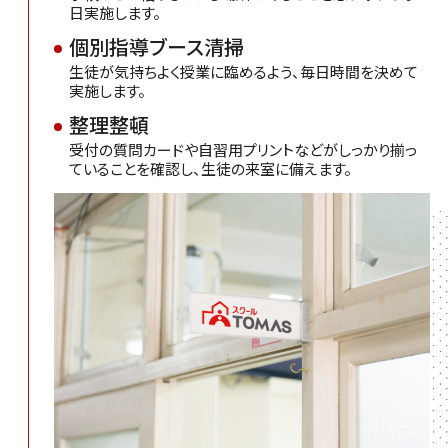
日実施します。
個別指導ブース清掃
生徒が気持ちよく授業に臨めるよう、毎日時間を決めて
実施します。
整理整頓
受付の質問カードや自習用プリントなどがしっかり揃っ
ていることを確認し、生徒の来室に備えます。