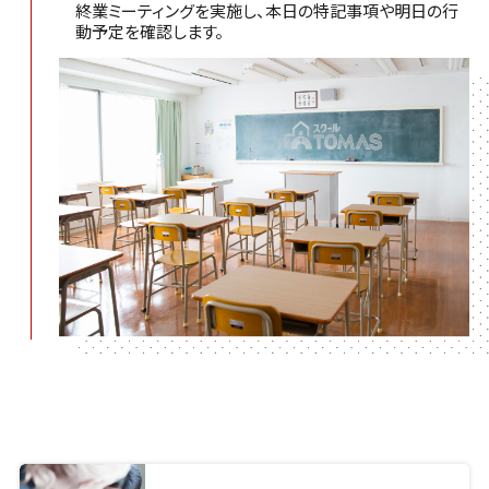
終業ミーティングを実施し、本日の特記事項や明日の行
動予定を確認します。