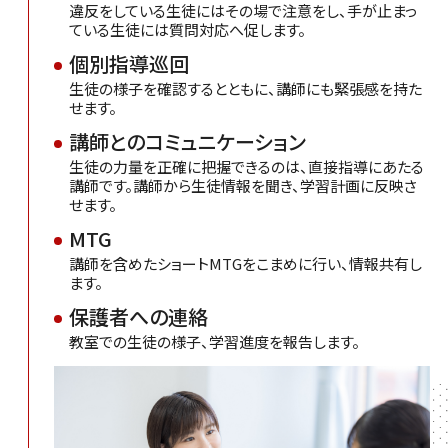
違反をしている生徒にはその場で注意をし、手が止まっ
ている生徒には質問対応へ促します。
個別指導巡回
生徒の様子を確認するとともに、講師にも緊張感を持た
せます。
講師とのコミュニケーション
生徒の力量を正確に把握できるのは、直接指導にあたる
講師です。講師から生徒情報を聞き、学習計画に反映さ
せます。
MTG
講師を含めたショートMTGをこまめに行い、情報共有し
ます。
保護者への連絡
教室での生徒の様子、学習進度を報告します。