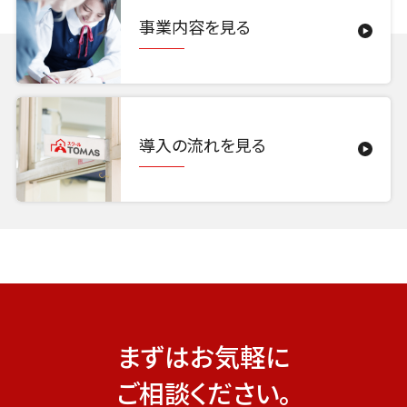
事業内容を見る
導入の流れを見る
まずはお気軽に
ご相談ください。