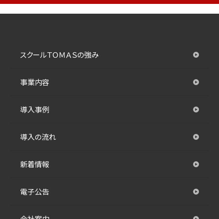
スクールＴＯＭＡＳの強み
事業内容
導入事例
導入の流れ
新着情報
電子公告
会社案内